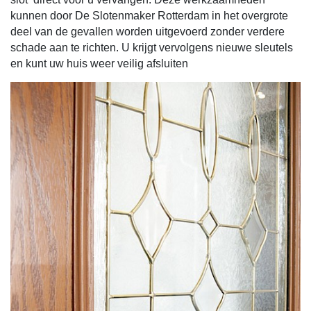
kunnen door De Slotenmaker Rotterdam in het overgrote
deel van de gevallen worden uitgevoerd zonder verdere
schade aan te richten. U krijgt vervolgens nieuwe sleutels
en kunt uw huis weer veilig afsluiten