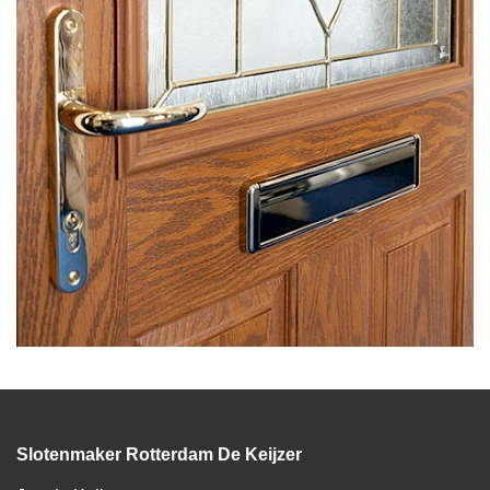
Slotenmaker Rotterdam De Keijzer